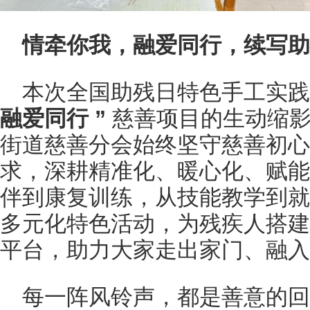
情牵你我，融爱同行，续写助
本次全国助残日特色手工实践
融爱同行
”
慈善项目的生动缩影
街道慈善分会始终坚守慈善初心
求，深耕精准化、暖心化、赋能
伴到康复训练，从技能教学到就
多元化特色活动，为残疾人搭建
平台，助力大家走出家门、融入
每一阵风铃声，都是善意的