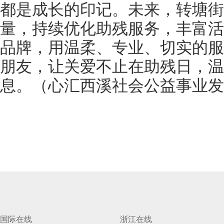
都是成长的印记。未来，转塘街
量，持续优化助残服务，丰富活
品牌，用温柔、专业、切实的服
朋友，让关爱不止在助残日，温
息。（心汇西溪社会公益事业发
国际在线
浙江在线