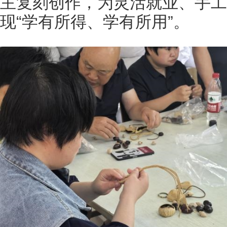
主复刻创作，为灵活就业、手工
现“学有所得、学有所用”。