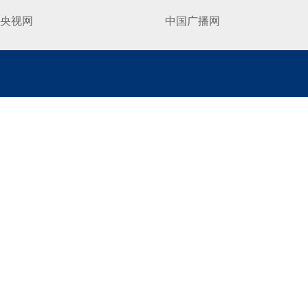
央视网
中国广播网