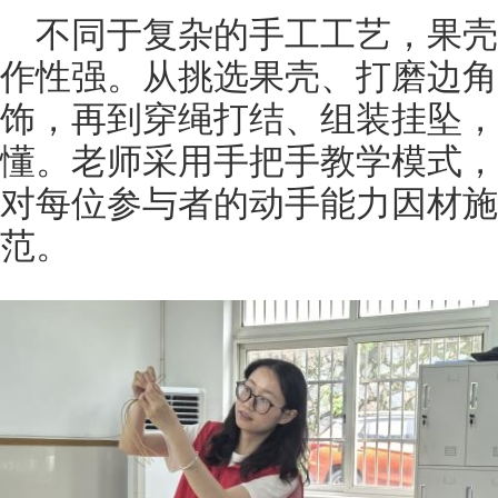
不同于复杂的手工工艺，果
作性强。从挑选果壳、打磨边角
饰，再到穿绳打结、组装挂坠，
懂。老师采用手把手教学模式，
对每位参与者的动手能力因材施
范。