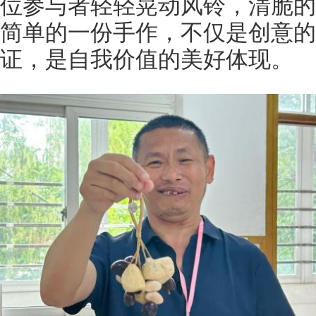
位参与者轻轻晃动风铃，清脆的
简单的一份手作，不仅是创意的
证，是自我价值的美好体现。