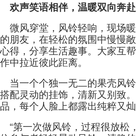
欢声笑语相伴，温暖双向奔赴
微风穿堂，风铃轻响，现场
的朋友，在轻松的氛围中慢慢敞
心得，分享生活趣事。大家互帮
作中拉近彼此距离。
当一个个独一无二的果壳风
搭配灵动的挂饰，清新又别致。
品，每个人脸上都露出纯粹又灿
“第一次做风铃，过程很放松