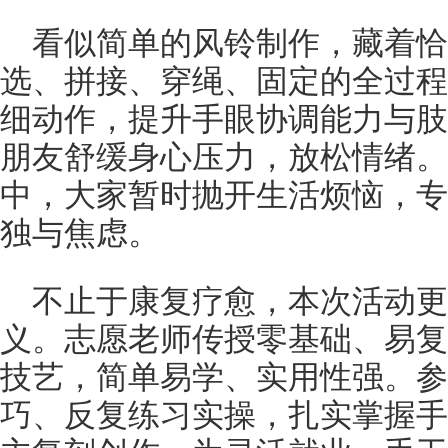
看似简单的风铃制作，藏着
选、拼接、穿绳、固定的全过程
细动作，提升手眼协调能力与肢
朋友舒缓身心压力，放松情绪。
中，大家暂时抛开生活烦恼，专
独与焦虑。
不止于康复疗愈，本次活动更
义。志愿老师传授零基础、易复
技艺，简单易学、实用性强。参
巧、反复练习实操，扎实掌握手