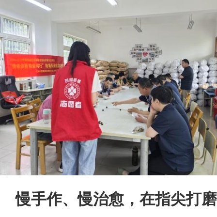
慢手作、慢治愈，在指尖打磨