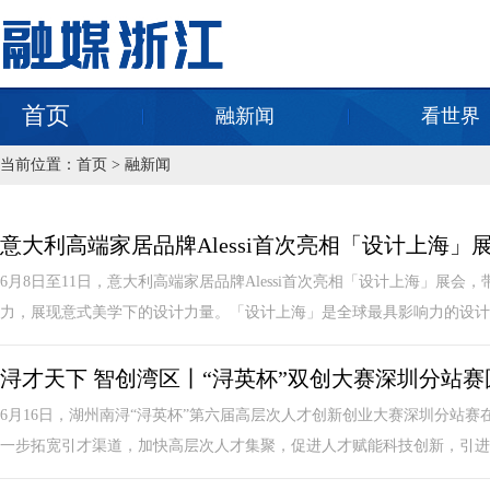
首页
融新闻
看世界
当前位置：
首页
>
融新闻
意大利高端家居品牌Alessi首次亮相「设计上海」
6月8日至11日，意大利高端家居品牌Alessi首次亮相「设计上海」展
力，展现意式美学下的设计力量。「设计上海」是全球最具影响力的设计展
浔才天下 智创湾区丨“浔英杯”双创大赛深圳分站
6月16日，湖州南浔“浔英杯”第六届高层次人才创新创业大赛深圳分站
一步拓宽引才渠道，加快高层次人才集聚，促进人才赋能科技创新，引进一