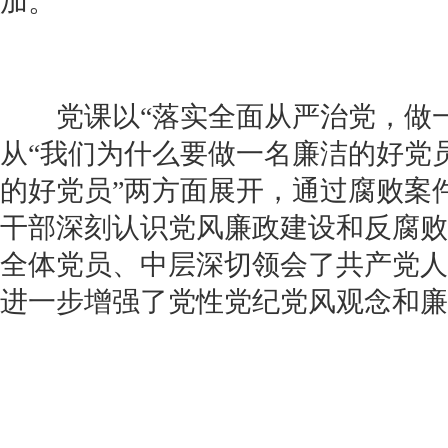
加。
党课以“落实全面从严治党，做一
从“我们为什么要做一名廉洁的好党员
的好党员”两方面展开，通过腐败案
干部深刻认识党风廉政建设和反腐败
全体党员、中层深切领会了共产党人
进一步增强了党性党纪党风观念和廉