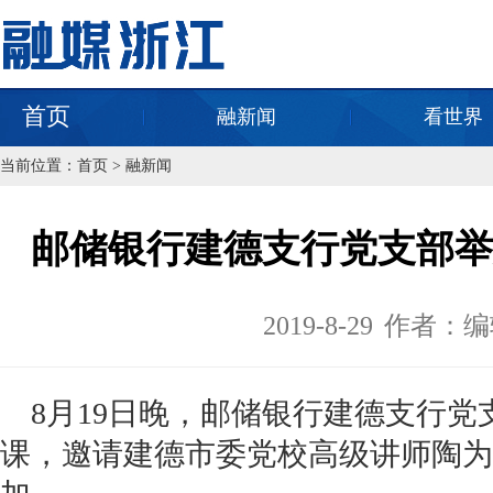
首页
融新闻
看世界
当前位置：
首页
>
融新闻
邮储银行建德支行党支部举
2019-8-29
作者：编
8月19日晚，邮储银行建德支行
课，邀请建德市委党校高级讲师陶为