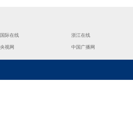
国际在线
浙江在线
央视网
中国广播网