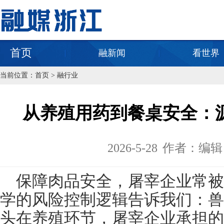
首页
融新闻
看世界
当前位置：
首页
>
融行业
从养殖用药到餐桌安全：
2026-5-28
作者：编辑
保障肉品安全，屠宰企业常被
学的风险控制逻辑告诉我们：兽
头在养殖环节，屠宰企业承担的