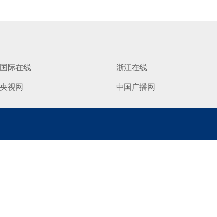
国际在线
浙江在线
央视网
中国广播网