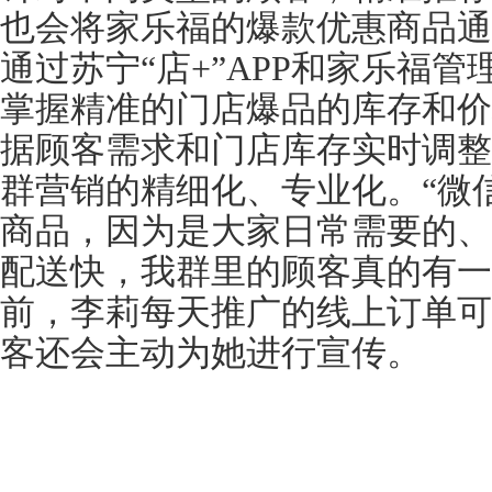
也会将家乐福的爆款优惠商品通
通过苏宁“店+”APP和家乐福
掌握精准的门店爆品的库存和价
据顾客需求和门店库存实时调整
群营销的精细化、专业化。“微
商品，因为是大家日常需要的、
配送快，我群里的顾客真的有一
前，李莉每天推广的线上订单可
客还会主动为她进行宣传。