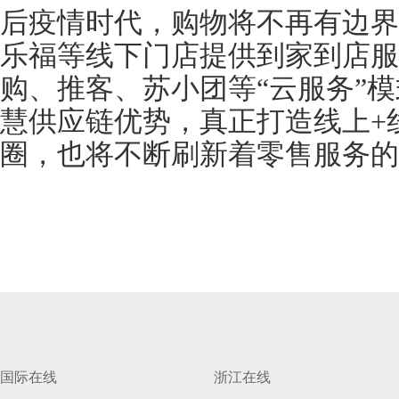
后疫情时代，购物将不再有边界
乐福等线下门店提供到家到店服
购、推客、苏小团等“云服务”
慧供应链优势，真正打造线上+
圈，也将不断刷新着零售服务的
国际在线
浙江在线