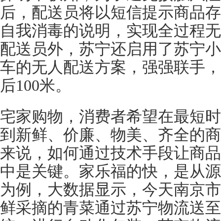
后，配送员将以短信提示商品存
自我消毒的说明，实现全过程无
配送员外，苏宁还启用了苏宁小B
车的无人配送方案，强强联手，
后100米。
宅家购物，消费者希望在最短时
到新鲜、价廉、物美、齐全的商
来说，如何通过技术手段让商品
中是关键。家乐福的快，是从源
为例，大数据显示，今天南京市
鲜采摘的青菜通过苏宁物流送至