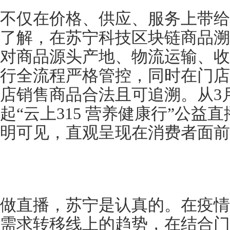
不仅在价格、供应、服务上带给
了解，在苏宁科技区块链商品溯
对商品源头产地、物流运输、收
行全流程严格管控，同时在门店
店销售商品合法且可追溯。从3
起“云上315 营养健康行”公
明可见，直观呈现在消费者面前
做直播，苏宁是认真的。在疫情
需求转移线上的趋势，在结合门