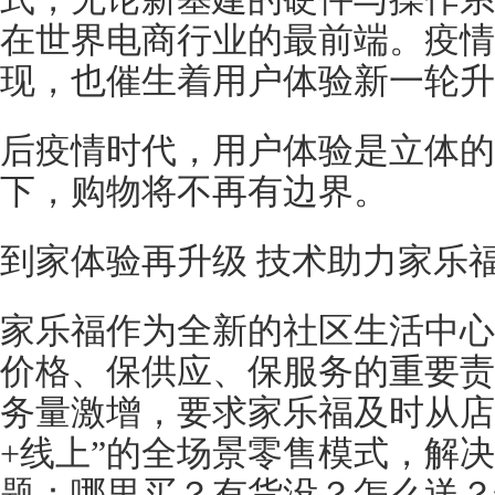
在世界电商行业的最前端。疫情
现，也催生着用户体验新一轮升
后疫情时代，用户体验是立体的
下，购物将不再有边界。
到家体验再升级 技术助力家乐福
家乐福作为全新的社区生活中心
价格、保供应、保服务的重要责
务量激增，要求家乐福及时从店
+线上”的全场景零售模式，解
题：哪里买？有货没？怎么送？