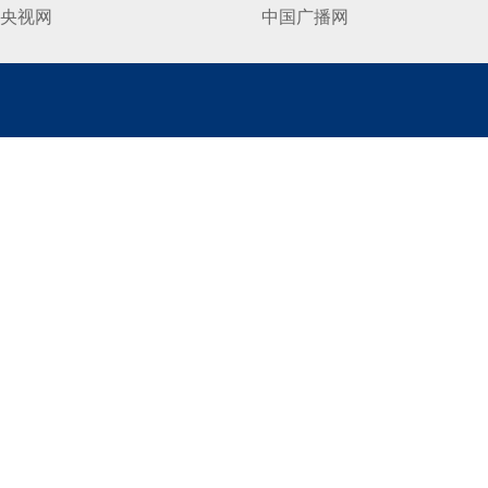
央视网
中国广播网