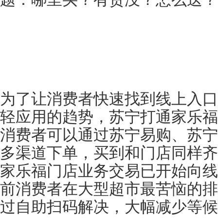
为了让消费者快速找到线上入口
轻应用的趋势，苏宁打通家乐福
消费者可以通过苏宁易购、苏宁
多渠道下单，买到和门店同样齐
家乐福门店业务交易已开始向线
前消费者在大型超市最苦恼的排
过自助扫码解决，大幅减少等候