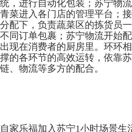
统，进行自动化包装；苏宁物流
青菜进入各门店的管理平台；接
分配下，负责蔬菜区的拣货员一
不同订单包裹；苏宁物流开始配
出现在消费者的厨房里。环环相
撑的各环节的高效运转，依靠苏
链、物流等多方的配合。
自家乐福加入苏宁1小时场景生