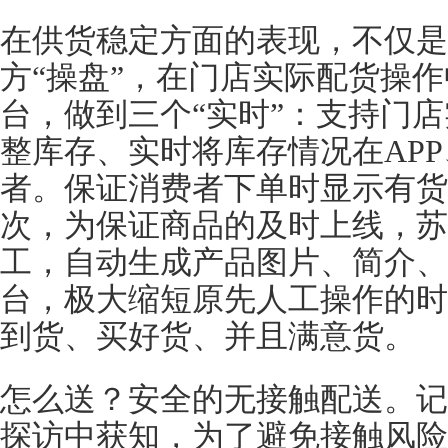
在供货稳定方面的表现，不仅是
方“操盘”，在门店实际配货操
台，做到三个“实时”：支持门
整库存、实时将库存情况在AP
者。保证消费者下单时显示有货
次，为保证商品的及时上线，苏
工，自动生成产品图片、简介、
台，极大缩短原先人工操作的时
到货、买好货、并且满意货。
怎么送？安全的无接触配送。记
探访中获知，为了避免接触风险