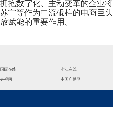
拥抱数字化、主动变革的企业将
苏宁等作为中流砥柱的电商巨头
放赋能的重要作用。
国际在线
浙江在线
央视网
中国广播网