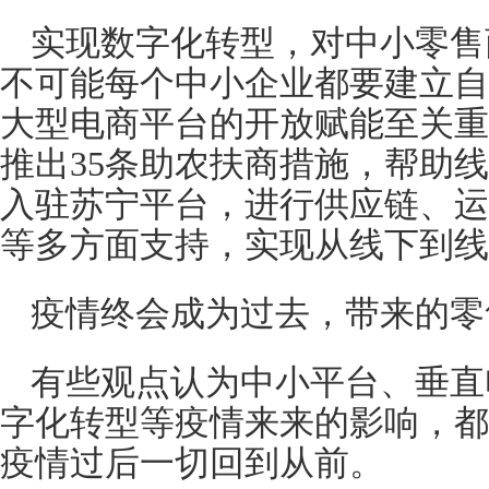
实现数字化转型，对中小零售
不可能每个中小企业都要建立自
大型电商平台的开放赋能至关重
推出35条助农扶商措施，帮助
入驻苏宁平台，进行供应链、运
等多方面支持，实现从线下到线
疫情终会成为过去，带来的零
有些观点认为中小平台、垂直
字化转型等疫情来来的影响，都
疫情过后一切回到从前。