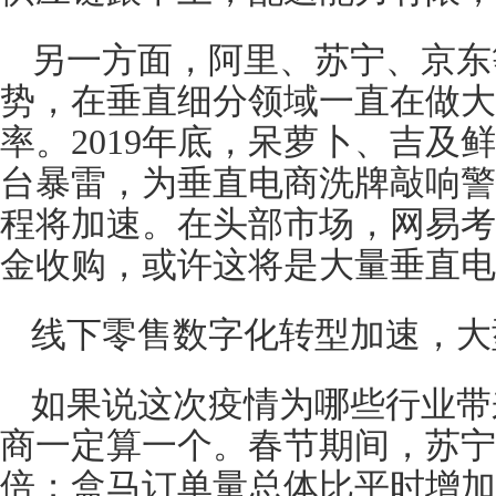
另一方面，阿里、苏宁、京东
势，在垂直细分领域一直在做大
率。2019年底，呆萝卜、吉及
台暴雷，为垂直电商洗牌敲响警
程将加速。在头部市场，网易考拉
金收购，或许这将是大量垂直电
线下零售数字化转型加速，大
如果说这次疫情为哪些行业带
商一定算一个。春节期间，苏宁
倍；盒马订单量总体比平时增加