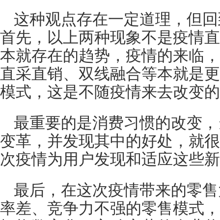
这种观点存在一定道理，但回
首先，以上两种现象不是疫情直
本就存在的趋势，疫情的来临，
直采直销、双线融合等本就是更
模式，这是不随疫情来去改变的
最重要的是消费习惯的改变，
变革，并发现其中的好处，就很
次疫情为用户发现和适应这些新
最后，在这次疫情带来的零售
率差、竞争力不强的零售模式，