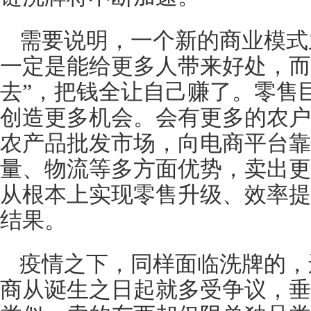
需要说明，一个新的商业模式
一定是能给更多人带来好处，而
去”，把钱全让自己赚了。零售
创造更多机会。会有更多的农户
农产品批发市场，向电商平台靠
量、物流等多方面优势，卖出更
从根本上实现零售升级、效率提
结果。
疫情之下，同样面临洗牌的，
商从诞生之日起就多受争议，垂