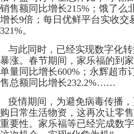
销售额同比增长215%；饿了
增长9倍；每日优鲜平台实收交
321%。
与此同时，已经实现数字化转
暴涨。春节期间，家乐福的到家
单量同比增长600%；永辉超市
售总额同比增长232.2%……
疫情期间，为避免病毒传播，
购日常生活物资，这再次让零售
重要性。家乐福等已经完成数字