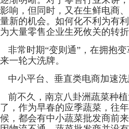
影响，但同时，又在生鲜电商、
量新的机会。如何化不利为有利
为大量零售企业生死攸关的转折
非常时期“变则通”，在拥抱
来一轮大洗牌。
中小平台、垂直类电商加速洗
前不久，南京八卦洲蔬菜种植
了，作为早春的应季蔬菜，往年
候，都会有中小蔬菜批发商前来
因物流不通，蔬菜批发商并没有