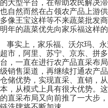
的大型平台，在帮助农民解决滞
也自然而然在占领农产品上游供
多像王宝这样等不来蔬菜批发商
明年的蔬菜优先向家乐福这样的
事实上，家乐福、沃尔玛、永
超市，阿里、苏宁、京东、拼多
台，一直在进行农产品直采布局
级销售渠道，再继续打通农产品
仓储优势，实现直采、直销，从
本，从模式上具有很大优势。这
的直采布局又向前推了一大步，
链洗牌将不断加速。