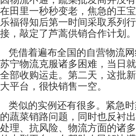
在田里一秒秒变老，焦急的王宝
乐福得知后第一时间采取系列行
接，敲定了芦蒿供销合作计划。
凭借着遍布全国的自营物流网
苏宁物流克服诸多困难，当日就
全部收购运走。第二天，这批新
大平台，很快销售一空。
类似的实例还有很多。紧急时
的蔬菜销路问题，同时也反衬出
处理、抗风险、物流方面的诸多