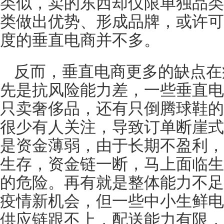
类似，卖的东西却仅限单独品类
类做出优势、形成品牌，或许可
度的垂直电商并不多。
反而，垂直电商更多的缺点在
先是抗风险能力差，一些垂直电
只卖奢侈品，还有只倒腾球鞋的
很少有人关注，导致订单断崖式
是资金薄弱，由于长期不盈利，
生存，资金链一断，马上面临生
的危险。再有就是整体能力不足
疫情新机会，但一些中小生鲜电
供应链跟不上，配送能力有限，