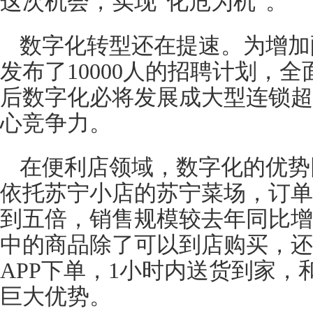
这次机会，实现“化危为机”。
数字化转型还在提速。为增加
发布了10000人的招聘计划，
后数字化必将发展成大型连锁超
心竞争力。
在便利店领域，数字化的优势
依托苏宁小店的苏宁菜场，订单
到五倍，销售规模较去年同比增
中的商品除了可以到店购买，还
APP下单，1小时内送货到家
巨大优势。