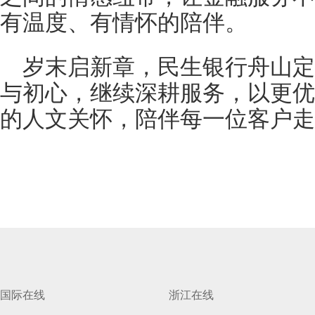
有温度、有情怀的陪伴。
岁末启新章，民生银行舟山
与初心，继续深耕服务，以更优
的人文关怀，陪伴每一位客户走
国际在线
浙江在线