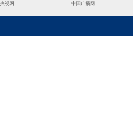
央视网
中国广播网