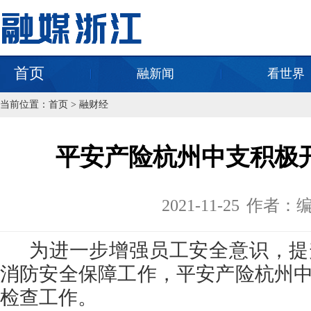
首页
融新闻
看世界
当前位置：
首页
>
融财经
平安产险杭州中支积极
2021-11-25
作者：
为进一步增强员工安全意识，提
消防安全保障工作，平安产险杭州
检查工作。