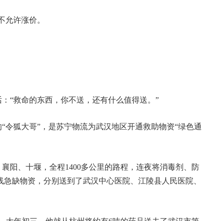
不允许涨价。
：“救命的东西，你不送，还有什么值得送。”
“令狐大哥”，是苏宁物流为武汉地区开通救助物资“绿色通
襄阳、十堰，全程1400多公里的路程，连夜将消毒剂、防
前线急缺物资，分别送到了武汉中心医院、江陵县人民医院、