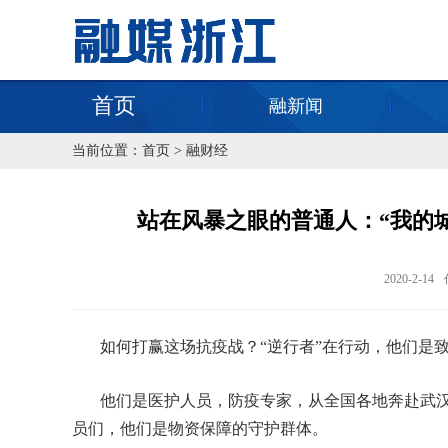
首页
融新闻
当前位置：
首页
>
融财经
站在风暴之眼的普通人：“我的
2020-2-14
如何打赢这场抗疫战？“逆行者”在行动，他们是
他们是医护人员，防疫专家，从全国各地奔赴武
员们，他们是物资保障的守护群体。