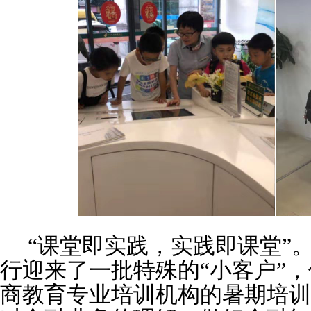
“课堂即实践，实践即课堂”
行迎来了一批特殊的“小客户”
商教育专业培训机构的暑期培训