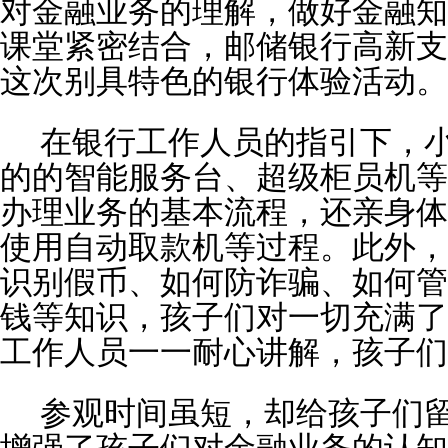
对金融业务的理解，做好金融知
课堂紧密结合，邮储银行高新支
这次别具特色的银行体验活动。
在银行工作人员的指引下，
的的智能服务台、超级柜员机等
办理业务的基本流程，还亲身体
使用自动取款机等过程。此外，
识别假币、如何防诈骗、如何管
钱等知识，孩子们对一切充满了
工作人员一一耐心讲解，孩子们
参观时间虽短，却给孩子们