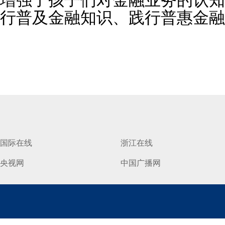
增强了孩子们对金融业务的认知
行普及金融知识、践行普惠金融
国际在线
浙江在线
央视网
中国广播网