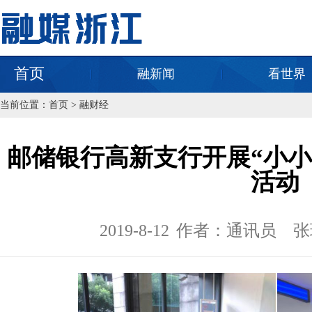
首页
融新闻
看世界
当前位置：
首页
>
融财经
邮储银行高新支行开展“小小
活动
2019-8-12
作者：通讯员 张