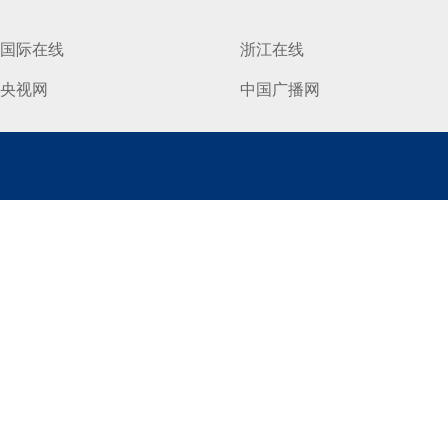
国际在线
浙江在线
央视网
中国广播网