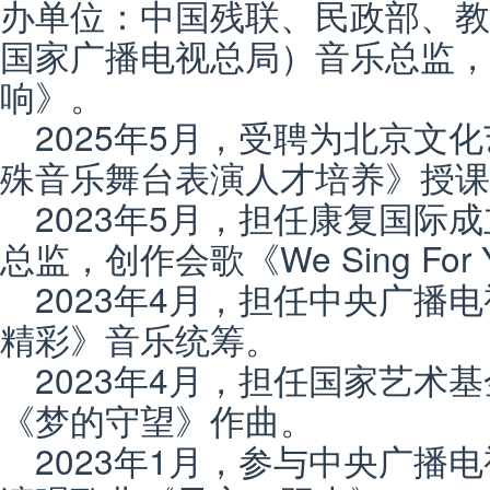
办单位：中国残联、民政部、教
国家广播电视总局）音乐总监，
响》。
2025年5月，受聘为北京文
殊音乐舞台表演人才培养》授课
2023年5月，担任康复国际
总监，创作会歌《We Sing For 
2023年4月，担任中央广播
精彩》音乐统筹。
2023年4月，担任国家艺术
《梦的守望》作曲。
2023年1月，参与中央广播