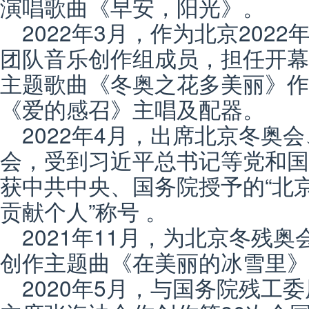
演唱歌曲《早安，阳光》。
2022年3月，作为北京202
团队音乐创作组成员，担任开幕
主题歌曲《冬奥之花多美丽》作
《爱的感召》主唱及配器。
2022年4月，出席北京冬奥
会，受到习近平总书记等党和国
获中共中央、国务院授予的“北
贡献个人”称号 。
2021年11月，为北京冬残奥
创作主题曲《在美丽的冰雪里》
2020年5月，与国务院残工