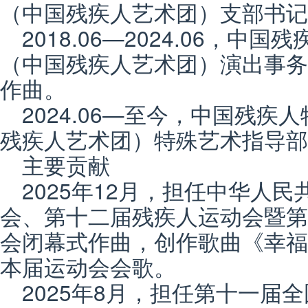
（中国残疾人艺术团）支部书记
2018.06—2024.06，
（中国残疾人艺术团）演出事务
作曲。
2024.06—至今，中国残
残疾人艺术团）特殊艺术指导部
主要贡献
2025年12月，担任中华人
会、第十二届残疾人运动会暨第
会闭幕式作曲，创作歌曲《幸福
本届运动会会歌。
2025年8月，担任第十一届