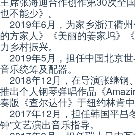
主席张海迪合作创作第30次全
也不能少》。
2019年6月，为家乡浙江衢
的方家人》《美丽的姜家坞》《
力乡村振兴。
2019年5月，担任中国北京
音乐统筹及配器。
2018年12月，在导演张继
推出个人钢琴弹唱作品《Amazin
奏版《查尔达什》于纽约林肯中
2017年12月，担任韩国平
钟”文艺演出音乐指导。