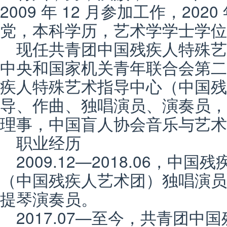
2009 年 12 月参加工作，202
党，本科学历，艺术学学士学位
现任共青团中国残疾人特殊
中央和国家机关青年联合会第二
疾人特殊艺术指导中心（中国残
导、作曲、独唱演员、演奏员，
理事，中国盲人协会音乐与艺术
职业经历
2009.12—2018.06，
（中国残疾人艺术团）独唱演员
提琴演奏员。
2017.07—至今，共青团