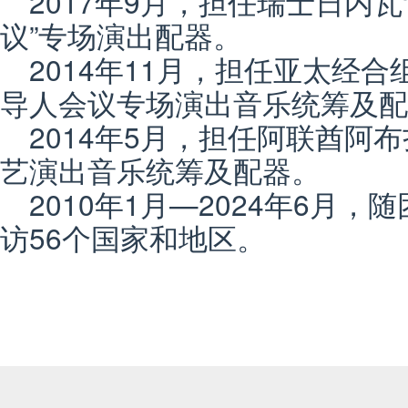
2017年9月，担任瑞士日内
议”专场演出配器。
2014年11月，担任亚太经合
导人会议专场演出音乐统筹及配
2014年5月，担任阿联酋阿布
艺演出音乐统筹及配器。
2010年1月—2024年6月
访56个国家和地区。