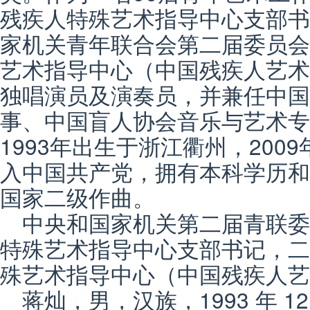
残疾人特殊艺术指导中心支部书
家机关青年联合会第二届委员会
艺术指导中心（中国残疾人艺术
独唱演员及演奏员，并兼任中国
事、中国盲人协会音乐与艺术专
1993年出生于浙江衢州，2009
入中国共产党，拥有本科学历和
国家二级作曲。
中央和国家机关第二届青联
特殊艺术指导中心支部书记，二
殊艺术指导中心（中国残疾人艺
蒋灿，男，汉族，1993 年 